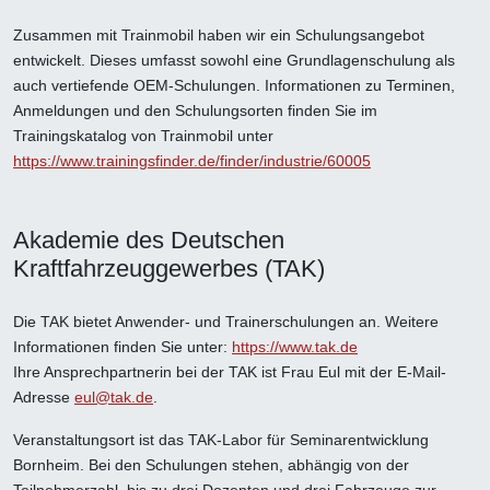
Zusammen mit Trainmobil haben wir ein Schulungsangebot
entwickelt. Dieses umfasst sowohl eine Grundlagenschulung als
auch vertiefende OEM-Schulungen. Informationen zu Terminen,
Anmeldungen und den Schulungsorten finden Sie im
Trainingskatalog von Trainmobil unter
https://www.trainingsfinder.de/finder/industrie/60005
Akademie des Deutschen
Kraftfahrzeuggewerbes (TAK)
Die TAK bietet Anwender- und Trainerschulungen an. Weitere
Informationen finden Sie unter:
https://www.tak.de
Ihre Ansprechpartnerin bei der TAK ist Frau Eul mit der E-Mail-
Adresse
eul@tak.de
.
Veranstaltungsort ist das TAK-Labor für Seminarentwicklung
Bornheim. Bei den Schulungen stehen, abhängig von der