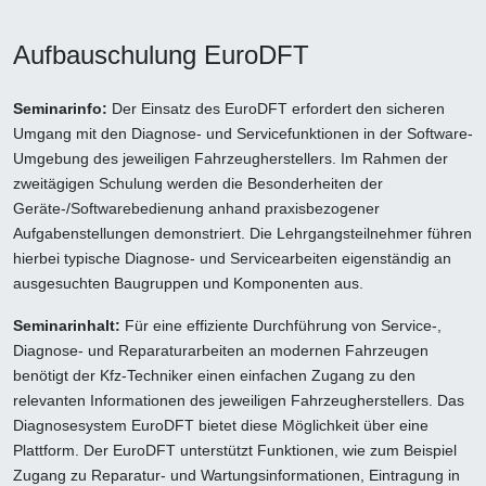
Aufbauschulung EuroDFT
Seminarinfo:
Der Einsatz des EuroDFT erfordert den sicheren
Umgang mit den Diagnose- und Servicefunktionen in der Software-
Umgebung des jeweiligen Fahrzeugherstellers. Im Rahmen der
zweitägigen Schulung werden die Besonderheiten der
Geräte-/Softwarebedienung anhand praxisbezogener
Aufgabenstellungen demonstriert. Die Lehrgangsteilnehmer führen
hierbei typische Diagnose- und Servicearbeiten eigenständig an
ausgesuchten Baugruppen und Komponenten aus.
Seminarinhalt:
Für eine effiziente Durchführung von Service-,
Diagnose- und Reparaturarbeiten an modernen Fahrzeugen
benötigt der Kfz-Techniker einen einfachen Zugang zu den
relevanten Informationen des jeweiligen Fahrzeugherstellers. Das
Diagnosesystem EuroDFT bietet diese Möglichkeit über eine
Plattform. Der EuroDFT unterstützt Funktionen, wie zum Beispiel
Zugang zu Reparatur- und Wartungsinformationen, Eintragung in