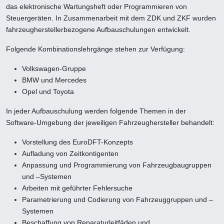
das elektronische Wartungsheft oder Programmieren von
Steuergeräten. In Zusammenarbeit mit dem ZDK und ZKF wurden
fahrzeugherstellerbezogene Aufbauschulungen entwickelt.
Folgende Kombinationslehrgänge stehen zur Verfügung:
Volkswagen-Gruppe
BMW und Mercedes
Opel und Toyota
In jeder Aufbauschulung werden folgende Themen in der
Software-Umgebung der jeweiligen Fahrzeughersteller behandelt:
Vorstellung des EuroDFT-Konzepts
Aufladung von Zeitkontigenten
Anpassung und Programmierung von Fahrzeugbaugruppen
und –Systemen
Arbeiten mit geführter Fehlersuche
Parametrierung und Codierung von Fahrzeuggruppen und –
Systemen
Beschaffung von Reparaturleitfäden und