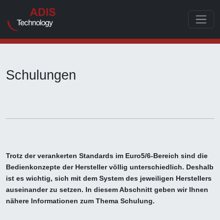
Toggle
Schulungen
Trotz der verankerten Standards im Euro5/6-Bereich sind die
Bedienkonzepte der Hersteller völlig unterschiedlich. Deshalb
ist es wichtig, sich mit dem System des jeweiligen Herstellers
auseinander zu setzen. In diesem Abschnitt geben wir Ihnen
nähere Informationen zum Thema Schulung.