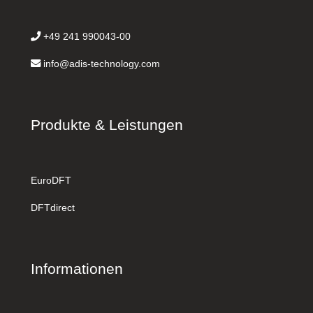
+49 241 990043-00
info@adis-technology.com
Produkte & Leistungen
EuroDFT
DFTdirect
Informationen