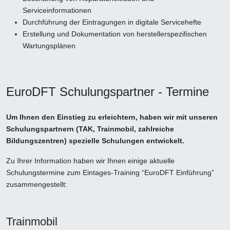
Serviceinformationen
Durchführung der Eintragungen in digitale Servicehefte
Erstellung und Dokumentation von herstellerspezifischen
Wartungsplänen
EuroDFT Schulungspartner - Termine
Um Ihnen den Einstieg zu erleichtern, haben wir mit unseren
Schulungspartnern (TAK, Trainmobil, zahlreiche
Bildungszentren) spezielle Schulungen entwickelt.
Zu Ihrer Information haben wir Ihnen einige aktuelle
Schulungstermine zum Eintages-Training “EuroDFT Einführung”
zusammengestellt:
Trainmobil