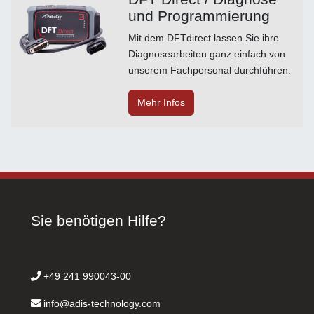
und Programmierung
Mit dem DFTdirect lassen Sie ihre
Diagnosearbeiten ganz einfach von
unserem Fachpersonal durchführen.
Mehr Infos
Sie benötigen Hilfe?
+49 241 990043-00
info@adis-technology.com