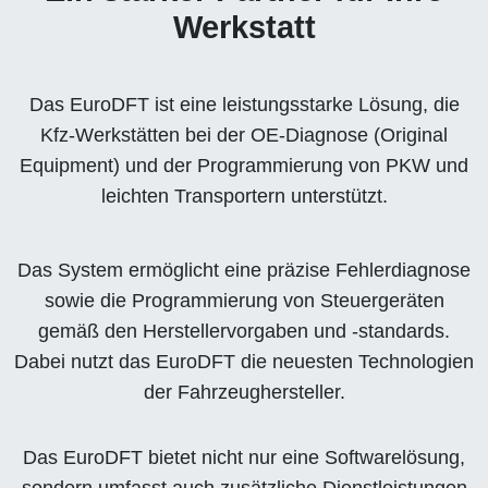
Werkstatt
Das EuroDFT ist eine leistungsstarke Lösung, die
Kfz-Werkstätten bei der OE-Diagnose (Original
Equipment) und der Programmierung von PKW und
leichten Transportern unterstützt.
Das System ermöglicht eine präzise Fehlerdiagnose
sowie die Programmierung von Steuergeräten
gemäß den Herstellervorgaben und -standards.
Dabei nutzt das EuroDFT die neuesten Technologien
der Fahrzeughersteller.
Das EuroDFT bietet nicht nur eine Softwarelösung,
sondern umfasst auch zusätzliche Dienstleistungen