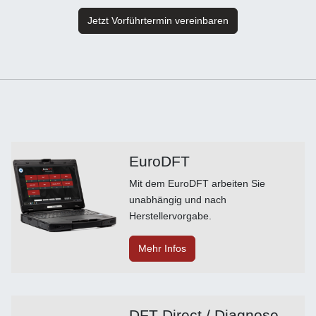
Jetzt Vorführtermin vereinbaren
EuroDFT
Mit dem EuroDFT arbeiten Sie
unabhängig und nach
Herstellervorgabe.
Mehr Infos
DFT Direct / Diagnose