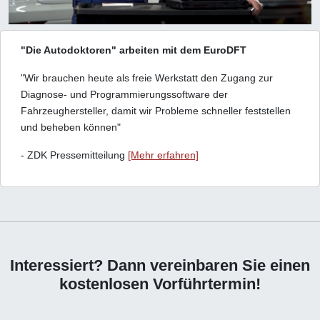
"Die Autodoktoren" arbeiten mit dem EuroDFT
"Wir brauchen heute als freie Werkstatt den Zugang zur
Diagnose- und Programmierungssoftware der
Fahrzeughersteller, damit wir Probleme schneller feststellen
und beheben können"
- ZDK Pressemitteilung
[Mehr erfahren]
Interessiert? Dann vereinbaren Sie einen
kostenlosen Vorführtermin!