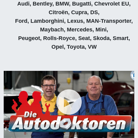
Audi, Bentley, BMW, Bugatti, Chevrolet EU,
Citroën, Cupra, DS,
Ford, Lamborghini, Lexus, MAN-Transporter,
Maybach, Mercedes, Mini,
Peugeot, Rolls-Royce, Seat, Skoda, Smart,
Opel, Toyota, VW