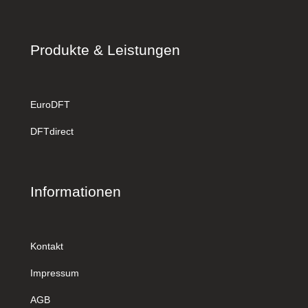
Produkte & Leistungen
EuroDFT
DFTdirect
Informationen
Kontakt
Impressum
AGB