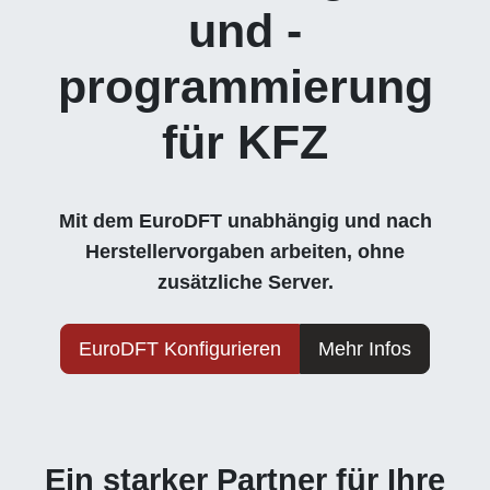
und -
programmierung
für KFZ
Mit dem EuroDFT unabhängig und nach
Herstellervorgaben arbeiten, ohne
zusätzliche Server.
EuroDFT Konfigurieren
Mehr Infos
Ein starker Partner für Ihre