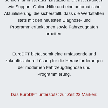
wie Support, Online-Hilfe und eine automatische
Aktualisierung, die sicherstellt, dass die Werkstätten
stets mit den neuesten Diagnose- und
Programmierfunktionen sowie Fahrzeugdaten
arbeiten.
EuroDFT bietet somit eine umfassende und
zukunftssichere Lösung für die Herausforderungen
der modernen Fahrzeugdiagnose und
Programmierung.
Das EuroDFT unterstützt zur Zeit 23 Marken: